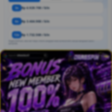
3x
Rp 6.929.700 / bln
6x
Rp 3.464.900 / bln
12x
Rp 1.732.500 / bln
Angka estimasi. Bisa ber https://resmi.dragspin.web.id/fecor.html sesuai kebijakan bank /
penyedia.