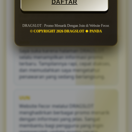
DAFTAR
yang lengkap dan mudah dipahami.
Proses bergabung melalui Website Fecor
juga terasa praktis sehingga saya tidak
kesulitan mengikuti promo yang tersedia.
DRAGSLOT : Promo Menarik Dengan Join di Website Fecor.
© COPYRIGHT 2026 DRAGSLOT 🍀 PANDA
AAN
Saya suka karena halaman DRAGSLOT
selalu menampilkan informasi promo
terbaru. Tampilannya rapi, cepat diakses,
dan memudahkan saya mengetahui
penawaran yang sedang berlangsung.
UUN
Website Fecor melalui DRAGSLOT
menghadirkan berbagai promo menarik
dengan informasi yang jelas. Sangat
membantu bagi pengguna yang ingin