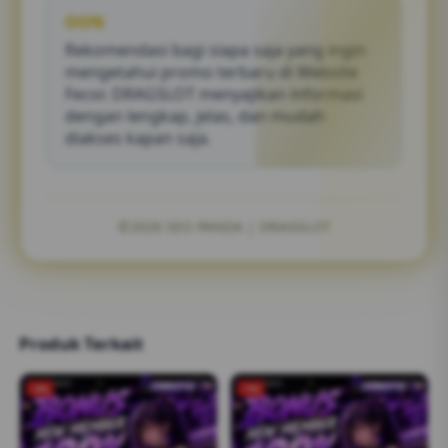
OON
Rekomendasi bagi siapa saja yang ingin
mengetahui promo terbaru di Website
Fecor. DRAGSLOT menyajikan informasi
dengan lengkap, jelas, dan mudah
diakses kapan saja.
©2026 SEO PANDA | DRAGSLOT
Produk Terkait
-2%
-1%