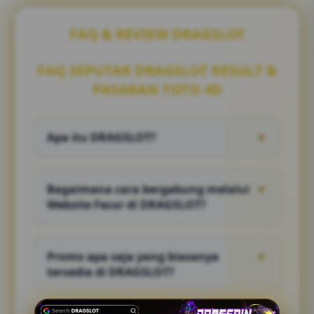
FAQ & REVIEW DRAGSLOT
FAQ SEPUTAR DRAGSLOT RESULT &
PASARAN TOTO 4D
Apa itu DRAGSLOT?
▼
DRAGSLOT adalah halaman informasi yang
membahas berbagai promo menarik yang
Bagaimana cara bergabung melalui
▼
tersedia melalui Website Fecor.
Website Fecor di DRAGSLOT?
Untuk bergabung, kunjungi halaman
DRAGSLOT yang mengarahkan Anda ke
Promo apa saja yang biasanya
▼
Website Fecor. Lakukan pendaftaran dengan
tersedia di DRAGSLOT?
mengisi data yang diperlukan, kemudian
verifikasi akun agar dapat menikmati promo
DRAGSLOT sering menghadirkan berbagai
yang sedang berlangsung.
promo seperti bonus member baru,